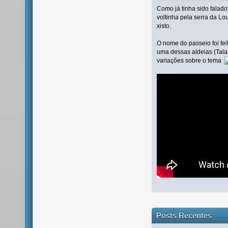
Como já tinha sido falado
voltinha pela serra da Lo
xisto.
O nome do passeio foi fe
uma dessas aldeias (Tala
variações sobre o tema
Posts Recentes